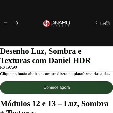
Início
Desenho Luz, Sombra e
Texturas com Daniel HDR
R$ 197,90
Cursos
Clique no botão abaixo e compre direto na plataforma das aulas.
Comece agora
Módulos 12 e 13 – Luz, Sombra
+ Texturas