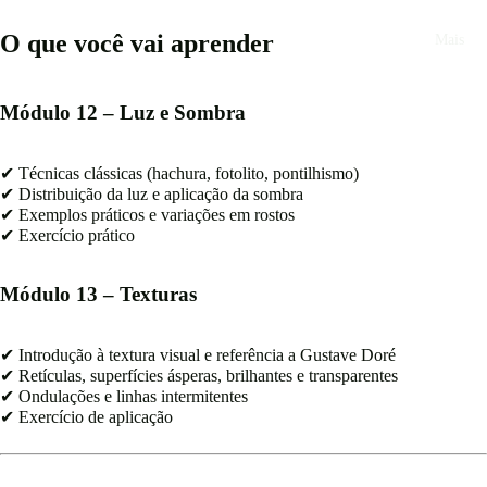
O que você vai aprender
Mais
Módulo 12 – Luz e Sombra
✔ Técnicas clássicas (hachura, fotolito, pontilhismo)
✔ Distribuição da luz e aplicação da sombra
✔ Exemplos práticos e variações em rostos
✔ Exercício prático
Módulo 13 – Texturas
✔ Introdução à textura visual e referência a Gustave Doré
✔ Retículas, superfícies ásperas, brilhantes e transparentes
✔ Ondulações e linhas intermitentes
✔ Exercício de aplicação