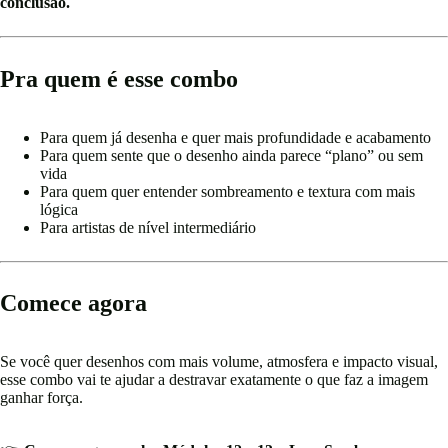
conclusão.
Pra quem é esse combo
Para quem já desenha e quer mais profundidade e acabamento
Para quem sente que o desenho ainda parece “plano” ou sem
vida
Para quem quer entender sombreamento e textura com mais
lógica
Para artistas de nível intermediário
Comece agora
Se você quer desenhos com mais volume, atmosfera e impacto visual,
esse combo vai te ajudar a destravar exatamente o que faz a imagem
ganhar força.