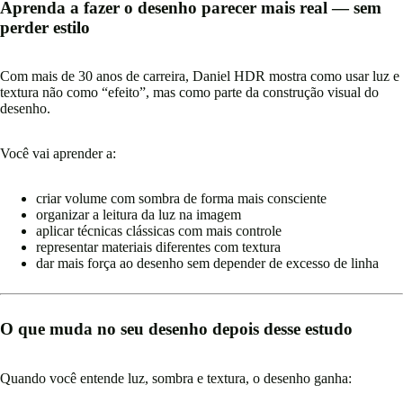
Aprenda a fazer o desenho parecer mais real — sem
perder estilo
Com mais de 30 anos de carreira, Daniel HDR mostra como usar luz e
textura não como “efeito”, mas como parte da construção visual do
desenho.
Você vai aprender a:
criar volume com sombra de forma mais consciente
organizar a leitura da luz na imagem
aplicar técnicas clássicas com mais controle
representar materiais diferentes com textura
dar mais força ao desenho sem depender de excesso de linha
O que muda no seu desenho depois desse estudo
Quando você entende luz, sombra e textura, o desenho ganha: