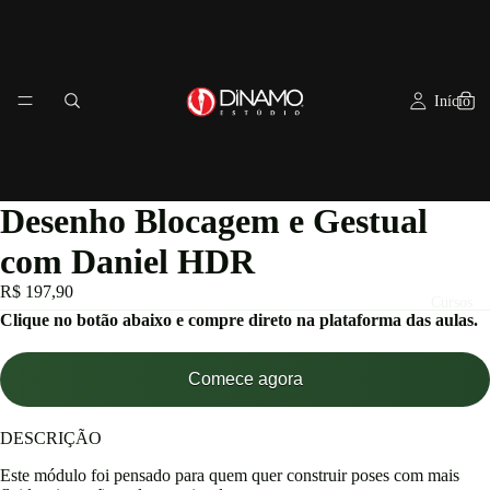
Início
Desenho Blocagem e Gestual
com Daniel HDR
R$ 197,90
Cursos
Clique no botão abaixo e compre direto na plataforma das aulas.
Comece agora
DESCRIÇÃO
Este módulo foi pensado para quem quer construir poses com mais