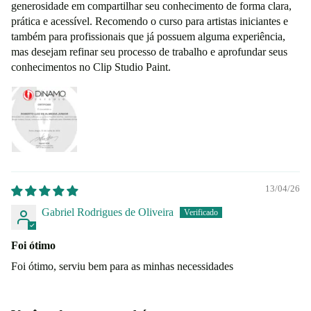
generosidade em compartilhar seu conhecimento de forma clara,
prática e acessível. Recomendo o curso para artistas iniciantes e
também para profissionais que já possuem alguma experiência,
mas desejam refinar seu processo de trabalho e aprofundar seus
conhecimentos no Clip Studio Paint.
13/04/26
Gabriel Rodrigues de Oliveira
Foi ótimo
Foi ótimo, serviu bem para as minhas necessidades