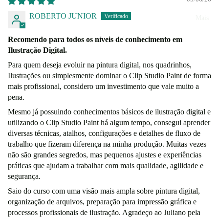
ROBERTO JUNIOR
Mais
Recomendo para todos os níveis de conhecimento em
Ilustração Digital.
Para quem deseja evoluir na pintura digital, nos quadrinhos,
Ilustrações ou simplesmente dominar o Clip Studio Paint de forma
mais profissional, considero um investimento que vale muito a
pena.
Mesmo já possuindo conhecimentos básicos de ilustração digital e
utilizando o Clip Studio Paint há algum tempo, consegui aprender
diversas técnicas, atalhos, configurações e detalhes de fluxo de
trabalho que fizeram diferença na minha produção. Muitas vezes
não são grandes segredos, mas pequenos ajustes e experiências
práticas que ajudam a trabalhar com mais qualidade, agilidade e
segurança.
Saio do curso com uma visão mais ampla sobre pintura digital,
organização de arquivos, preparação para impressão gráfica e
processos profissionais de ilustração. Agradeço ao Juliano pela