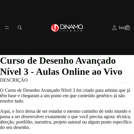
Início
Curso de Desenho Avançado
Nível 3 - Aulas Online ao Vivo
DESCRIÇÃO
Cursos
O Curso de Desenho Avançado Nível 3 foi criado para artistas que já
têm base e chegaram a um ponto em que conteúdo genérico já não
resolve tudo.
Aqui, o foco deixa de ser estudar o mesmo caminho de todo mundo e
passa a ser desenvolver exatamente o que você precisa agora: técnica,
direção, portfólio, narrativa, projeto autoral ou algum ponto específico
do seu desenho.