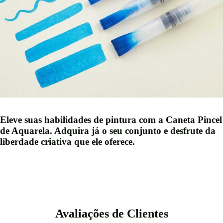
Eleve suas habilidades de pintura com a Caneta Pincel
de Aquarela. Adquira já o seu conjunto e desfrute da
liberdade criativa que ele oferece.
Avaliações de Clientes