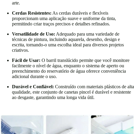
arte.
Cerdas Resistentes:
As cerdas duráveis e flexíveis
proporcionam uma aplicação suave e uniforme da tinta,
permitindo criar traços precisos e detalhes refinados.
Versatilidade de Uso:
Adequado para uma variedade de
técnicas de pintura, incluindo aquarela, desenho, design e
escrita, tornando-o uma escolha ideal para diversos projetos
criativos.
Fácil de Usar:
O barril translúcido permite que você monitore
facilmente o nível de água, enquanto o sistema de aperto ou
preenchimento do reservatório de água oferece conveniência
adicional durante o uso.
Durável e Confiável:
Construído com materiais plásticos de alta
qualidade, este conjunto de canetas pincel é durável e resistente
ao desgaste, garantindo uma longa vida útil.