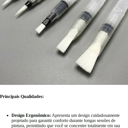
Mais
Principais Qualidades:
Design Ergonômico:
Apresenta um design cuidadosamente
projetado para garantir conforto durante longas sessões de
pintura, permitindo que você se concentre totalmente em sua