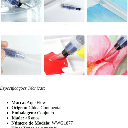
Especificações Técnicas:
Marca:
AquaFlow
Origem:
China Continental
Embalagem:
Conjunto
Idade:
>6 anos
Número do Modelo:
WWG1877