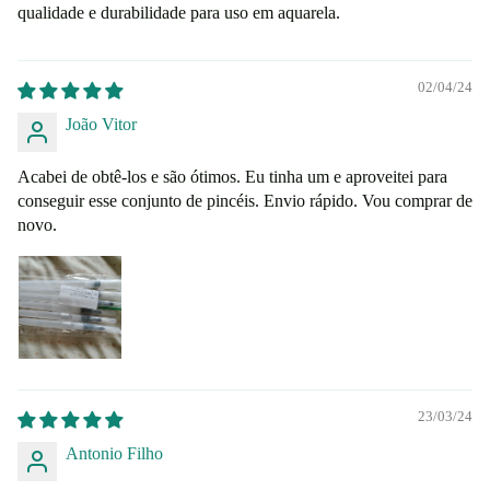
qualidade e durabilidade para uso em aquarela.
02/04/24
João Vitor
Acabei de obtê-los e são ótimos. Eu tinha um e aproveitei para
conseguir esse conjunto de pincéis. Envio rápido. Vou comprar de
novo.
23/03/24
Antonio Filho