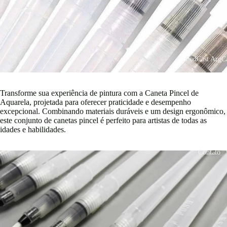
PodCast ArgCa
Transforme sua experiência de pintura com a Caneta Pincel de
Aquarela, projetada para oferecer praticidade e desempenho
excepcional. Combinando materiais duráveis e um design ergonômico,
este conjunto de canetas pincel é perfeito para artistas de todas as
idades e habilidades.
Contato