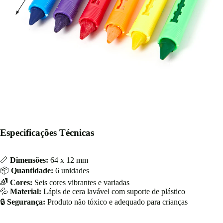
Especificações Técnicas
📏
Dimensões:
64 x 12 mm
📦
Quantidade:
6 unidades
🌈
Cores:
Seis cores vibrantes e variadas
💦
Material:
Lápis de cera lavável com suporte de plástico
🔒
Segurança:
Produto não tóxico e adequado para crianças