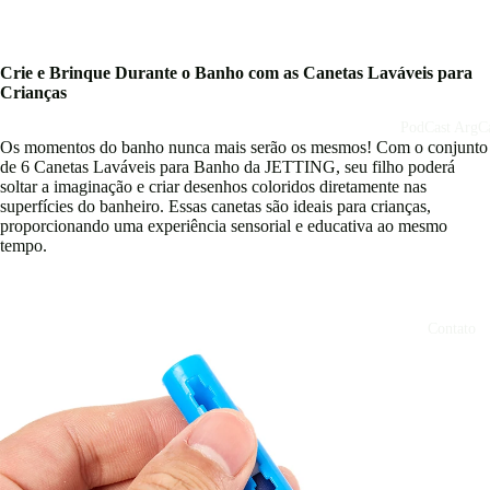
Crie e Brinque Durante o Banho com as Canetas Laváveis para
Crianças
PodCast ArgCa
Os momentos do banho nunca mais serão os mesmos! Com o conjunto
de 6 Canetas Laváveis para Banho da JETTING, seu filho poderá
soltar a imaginação e criar desenhos coloridos diretamente nas
superfícies do banheiro. Essas canetas são ideais para crianças,
proporcionando uma experiência sensorial e educativa ao mesmo
tempo.
Contato