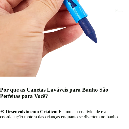
Mais
Por que as Canetas Laváveis para Banho São
Perfeitas para Você?
🎯
Desenvolvimento Criativo:
Estimula a criatividade e a
coordenação motora das crianças enquanto se divertem no banho.