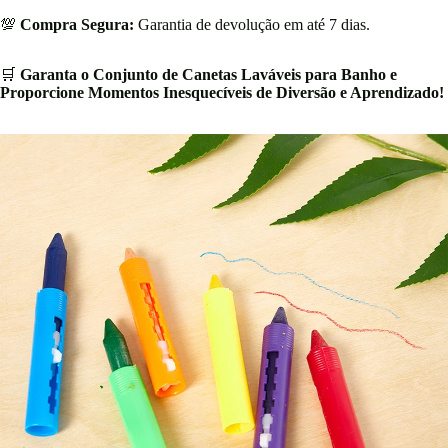
💯
Compra Segura:
Garantia de devolução em até 7 dias.
🛒
Garanta o Conjunto de Canetas Laváveis para Banho e
Proporcione Momentos Inesquecíveis de Diversão e Aprendizado!