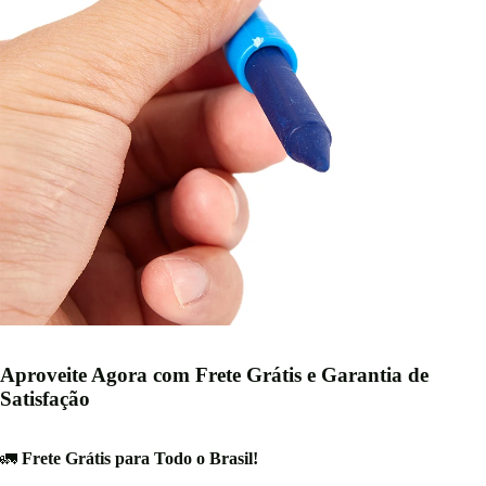
Aproveite Agora com Frete Grátis e Garantia de
Satisfação
🚛
Frete Grátis para Todo o Brasil!