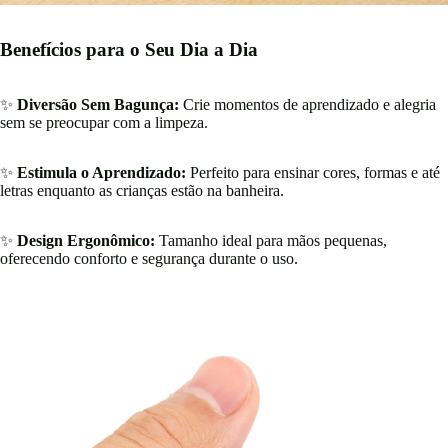
Benefícios para o Seu Dia a Dia
✨
Diversão Sem Bagunça:
Crie momentos de aprendizado e alegria
sem se preocupar com a limpeza.
✨
Estimula o Aprendizado:
Perfeito para ensinar cores, formas e até
letras enquanto as crianças estão na banheira.
✨
Design Ergonômico:
Tamanho ideal para mãos pequenas,
oferecendo conforto e segurança durante o uso.