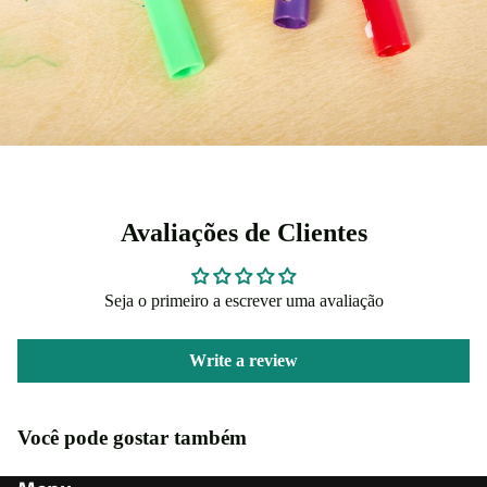
Avaliações de Clientes
Seja o primeiro a escrever uma avaliação
Write a review
Você pode gostar também