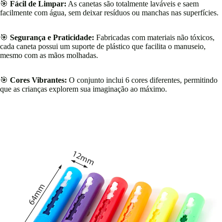
🎯
Fácil de Limpar:
As canetas são totalmente laváveis e saem
facilmente com água, sem deixar resíduos ou manchas nas superfícies.
🎯
Segurança e Praticidade:
Fabricadas com materiais não tóxicos,
cada caneta possui um suporte de plástico que facilita o manuseio,
mesmo com as mãos molhadas.
🎯
Cores Vibrantes:
O conjunto inclui 6 cores diferentes, permitindo
que as crianças explorem sua imaginação ao máximo.