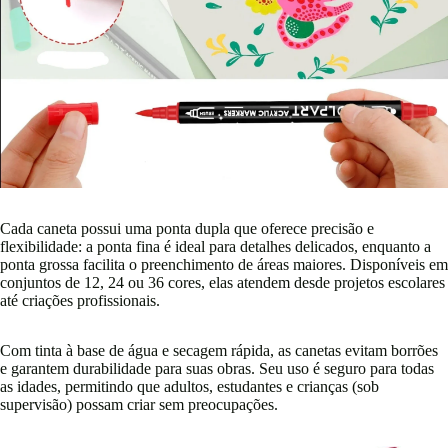
Cada caneta possui uma ponta dupla que oferece precisão e
flexibilidade: a ponta fina é ideal para detalhes delicados, enquanto a
ponta grossa facilita o preenchimento de áreas maiores. Disponíveis em
conjuntos de 12, 24 ou 36 cores, elas atendem desde projetos escolares
até criações profissionais.
Com tinta à base de água e secagem rápida, as canetas evitam borrões
e garantem durabilidade para suas obras. Seu uso é seguro para todas
as idades, permitindo que adultos, estudantes e crianças (sob
supervisão) possam criar sem preocupações.