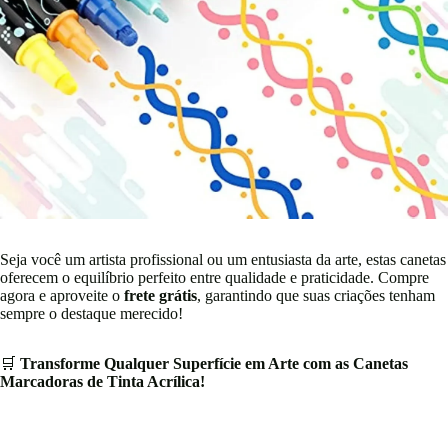
Seja você um artista profissional ou um entusiasta da arte, estas canetas
oferecem o equilíbrio perfeito entre qualidade e praticidade. Compre
agora e aproveite o
frete grátis
, garantindo que suas criações tenham
sempre o destaque merecido!
🛒
Transforme Qualquer Superfície em Arte com as Canetas
Marcadoras de Tinta Acrílica!