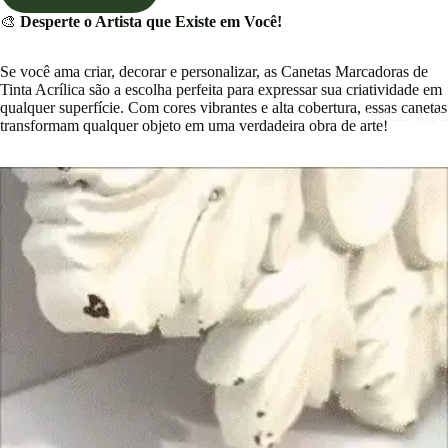
🎨
Desperte o Artista que Existe em Você!
Se você ama criar, decorar e personalizar, as Canetas Marcadoras de
Tinta Acrílica são a escolha perfeita para expressar sua criatividade em
qualquer superfície. Com cores vibrantes e alta cobertura, essas canetas
PodCast ArgCa
transformam qualquer objeto em uma verdadeira obra de arte!
Contato