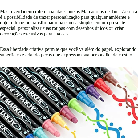
Mas o verdadeiro diferencial das Canetas Marcadoras de Tinta Acrílica
é a possibilidade de trazer personalização para qualquer ambiente e
objeto. Imagine transformar uma caneca simples em um presente
especial, personalizar suas roupas com desenhos únicos ou criar
decorações exclusivas para sua casa.
Essa liberdade criativa permite que você vá além do papel, explorando
superfícies e criando peças que expressam sua personalidade e estilo.