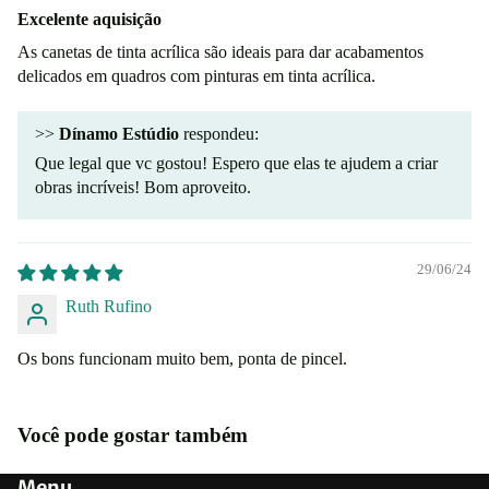
Excelente aquisição
As canetas de tinta acrílica são ideais para dar acabamentos
delicados em quadros com pinturas em tinta acrílica.
>>
Dínamo Estúdio
respondeu:
Que legal que vc gostou! Espero que elas te ajudem a criar
obras incríveis! Bom aproveito.
29/06/24
Ruth Rufino
Os bons funcionam muito bem, ponta de pincel.
Você pode gostar também
Menu