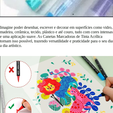
Imagine poder desenhar, escrever e decorar em superfícies como vidro,
madeira, cerâmica, tecido, plástico e até couro, tudo com cores intensas
e uma aplicação suave. As Canetas Marcadoras de Tinta Acrílica
tornam isso possível, trazendo versatilidade e praticidade para o seu dia
a dia artístico.