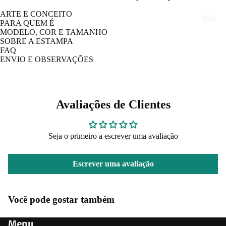
ARTE E CONCEITO
Mais
PARA QUEM É
MODELO, COR E TAMANHO
SOBRE A ESTAMPA
FAQ
ENVIO E OBSERVAÇÕES
Avaliações de Clientes
Seja o primeiro a escrever uma avaliação
Escrever uma avaliação
Você pode gostar também
Menu