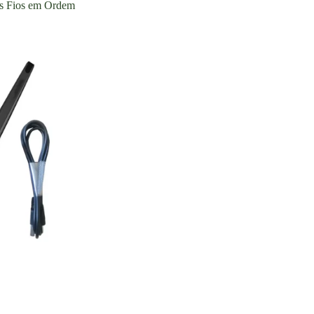
s Fios em Ordem