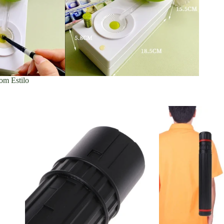
om Estilo