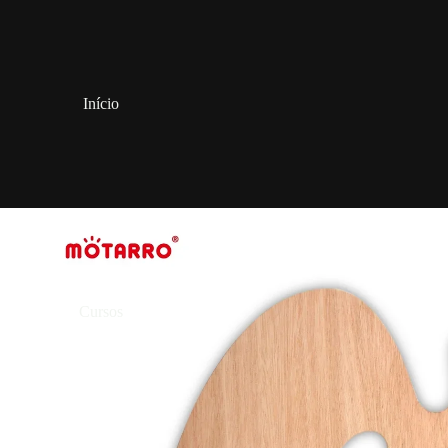
Início
Cursos