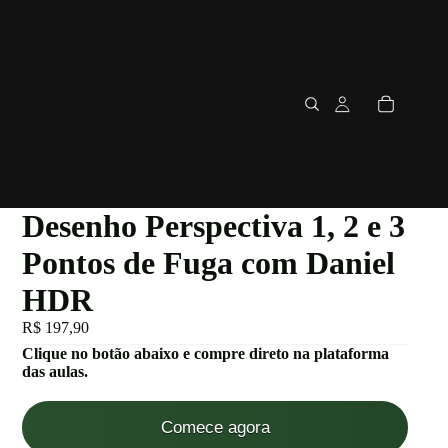
Desenho Perspectiva 1, 2 e 3
Pontos de Fuga com Daniel
HDR
R$ 197,90
Clique no botão abaixo e compre direto na plataforma
das aulas.
Comece agora