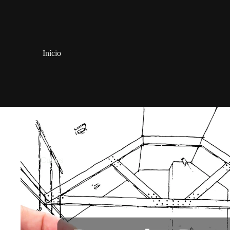
Início
Cursos