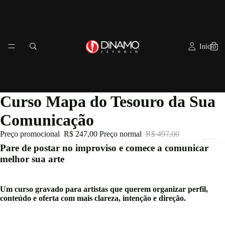
Início
Curso Mapa do Tesouro da Sua
Comunicação
Preço promocional
R$ 247,00
Preço normal
R$ 497,00
Cursos
Pare de postar no improviso e comece a comunicar
melhor sua arte
Um curso gravado para artistas que querem organizar perfil,
conteúdo e oferta com mais clareza, intenção e direção.