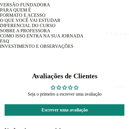
VERSÃO FUNDADORA
PARA QUEM É
FORMATO E ACESSO
O QUE VOCÊ VAI ESTUDAR
DIFERENCIAL DO CURSO
SOBRE A PROFESSORA
PodCast ArgCa
COMO ISSO ENTRA NA SUA JORNADA
FAQ
INVESTIMENTO E OBSERVAÇÕES
Avaliações de Clientes
Contato
Seja o primeiro a escrever uma avaliação
Escrever uma avaliação