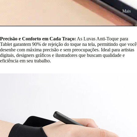
Mais
Precisão e Conforto em Cada Traço:
As Luvas Anti-Toque para
Tablet garantem 90% de rejeição do toque na tela, permitindo que você
desenhe com máxima precisão e sem preocupações. Ideal para artistas
digitais, designers gráficos e ilustradores que buscam qualidade e
eficiência em seu trabalho.