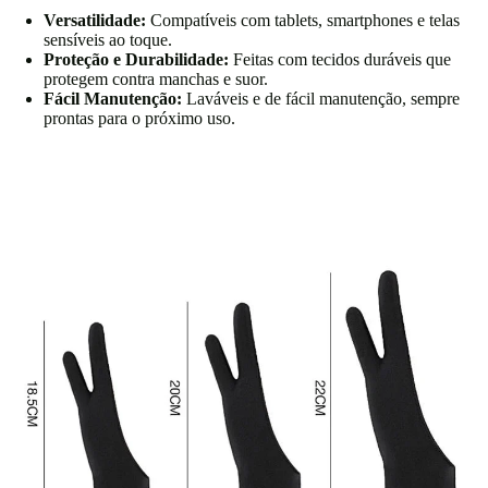
Versatilidade:
Compatíveis com tablets, smartphones e telas
sensíveis ao toque.
Proteção e Durabilidade:
Feitas com tecidos duráveis que
protegem contra manchas e suor.
Fácil Manutenção:
Laváveis e de fácil manutenção, sempre
prontas para o próximo uso.