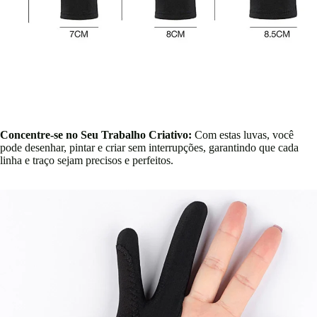
Concentre-se no Seu Trabalho Criativo:
Com estas luvas, você
pode desenhar, pintar e criar sem interrupções, garantindo que cada
linha e traço sejam precisos e perfeitos.