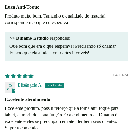
Luca Anti-Toque
Produto muito bom. Tamanho e qualidade do material
correspondem ao que eu esperava
>>
Dínamo Estúdio
respondeu:
Que bom que era o que resperava! Precisando só chamar.
Espero que ela ajude a criar artes incríveis!
04/10/24
Elisângela A.
Excelente atendimento
Excelente produto, possui reforço que a torna anti-toque para
tablet, cumprindo a sua função. O atendimento da Dínamo é
excelente e eles se preocupam em atender bem seus clientes.
Super recomendo.