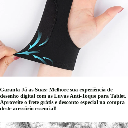
Garanta Já as Suas:
Melhore sua experiência de
desenho digital com as Luvas Anti-Toque para Tablet.
Aproveite o frete grátis e desconto especial na compra
deste acessório essencial!