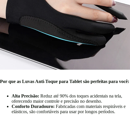
Por que as Luvas Anti-Toque para Tablet são perfeitas para você:
Alta Precisão:
Reduz até 90% dos toques acidentais na tela,
oferecendo maior controle e precisão no desenho.
Conforto Duradouro:
Fabricadas com materiais respiráveis e
elásticos, são confortáveis para usar por longos períodos.