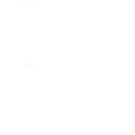
Contato
Mais