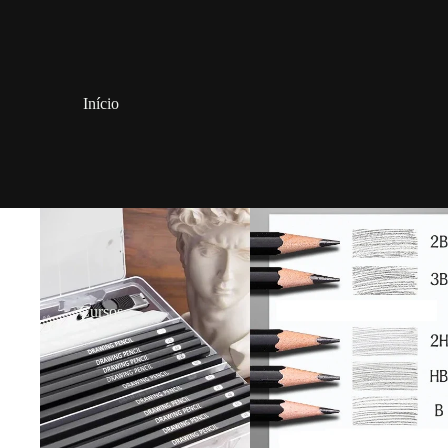
Início
Cursos