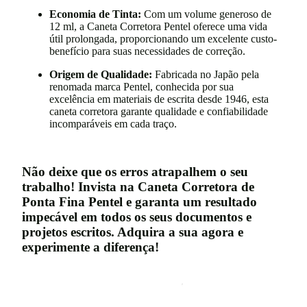
Economia de Tinta:
Com um volume generoso de
12 ml, a Caneta Corretora Pentel oferece uma vida
útil prolongada, proporcionando um excelente custo-
benefício para suas necessidades de correção.
Origem de Qualidade:
Fabricada no Japão pela
renomada marca Pentel, conhecida por sua
excelência em materiais de escrita desde 1946, esta
caneta corretora garante qualidade e confiabilidade
incomparáveis em cada traço.
Não deixe que os erros atrapalhem o seu
trabalho! Invista na Caneta Corretora de
Ponta Fina Pentel e garanta um resultado
impecável em todos os seus documentos e
projetos escritos. Adquira a sua agora e
experimente a diferença!