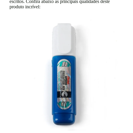
escritos. Confira abaixo as principais qualidades deste
produto incrível: