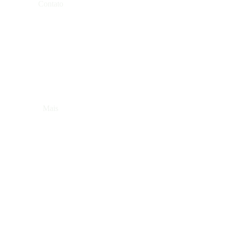
Contato
Mais