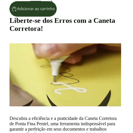
Adicionar ao carrinho
Liberte-se dos Erros com a Caneta
Corretora!
Descubra a eficiência e a praticidade da Caneta Corretora
de Ponta Fina Pentel, uma ferramenta indispensável para
garantir a perfeição em seus documentos e trabalhos